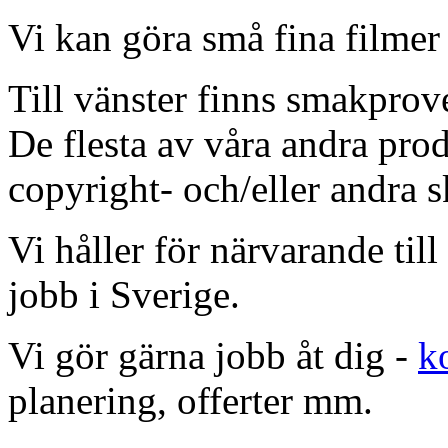
Vi kan göra små fina filmer 
Till vänster finns smakprov
De flesta av våra andra prod
copyright- och/eller andra s
Vi håller för närvarande til
jobb i Sverige.
Vi gör gärna jobb åt dig -
k
planering, offerter mm.